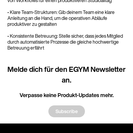
von Workflows für einen produktiveren Studioalltag
• Klare Team-Strukturen: Gib deinem Team eine klare
Anleitung an die Hand, um die operativen Abläufe
produktiver zu gestalten
• Konsistente Betreuung: Stelle sicher, dass jedes Mitglied
durch automatisierte Prozesse die gleiche hochwertige
Betreuung erfährt
Melde dich für den EGYM Newsletter
an.
Verpasse keine Produkt-Updates mehr.
Subscribe