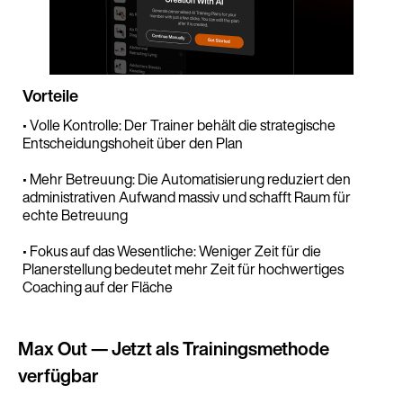
Vorteile
• Volle Kontrolle: Der Trainer behält die strategische
Entscheidungshoheit über den Plan
• Mehr Betreuung: Die Automatisierung reduziert den
administrativen Aufwand massiv und schafft Raum für
echte Betreuung
• Fokus auf das Wesentliche: Weniger Zeit für die
Planerstellung bedeutet mehr Zeit für hochwertiges
Coaching auf der Fläche
Max Out — Jetzt als Trainingsmethode
verfügbar