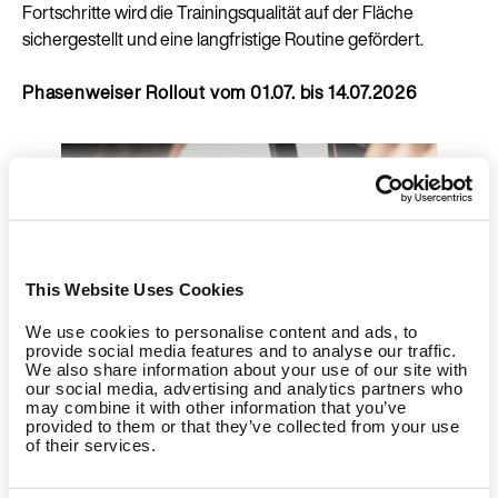
Fortschritte wird die Trainingsqualität auf der Fläche
sichergestellt und eine langfristige Routine gefördert.
Phasenweiser Rollout vom 01.07. bis 14.07.2026
This Website Uses Cookies
We use cookies to personalise content and ads, to
provide social media features and to analyse our traffic.
We also share information about your use of our site with
our social media, advertising and analytics partners who
may combine it with other information that you’ve
provided to them or that they’ve collected from your use
of their services.