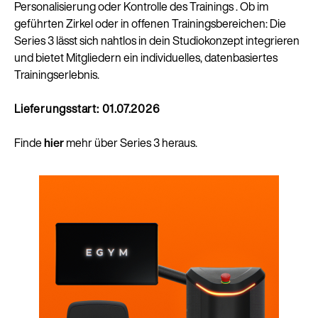
Personalisierung oder Kontrolle des Trainings . Ob im
geführten Zirkel oder in offenen Trainingsbereichen: Die
Series 3 lässt sich nahtlos in dein Studiokonzept integrieren
und bietet Mitgliedern ein individuelles, datenbasiertes
Trainingserlebnis.
Lieferungsstart: 01.07.2026
Finde
hier
mehr über Series 3 heraus.