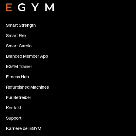
Smart Strength
Smart Flex
Smart Cardio
Branded Member App
EGYM Trainer
Fitness Hub
Refurbished Machines
Für Betreiber
Kontakt
Support
Karriere bei EGYM