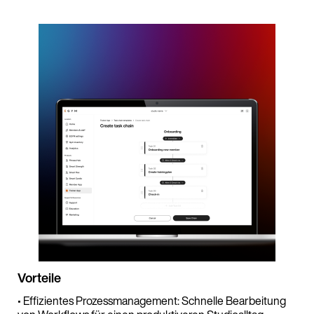
Vorteile
• Effizientes Prozessmanagement: Schnelle Bearbeitung