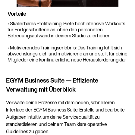
Vorteile
• Skalierbares Profitraining: Biete hochintensive Workouts
für Fortgeschrittene an, ohne den personellen
Betreuungsaufwand in deinem Studio zu erhöhen
• Motivierendes Trainingserlebnis: Das Training fühlt sich
abwechslungsreich und motivierend an und stellt für deine
Mitglieder eine kontinuierliche, neue Herausforderung dar
EGYM Business Suite — Effiziente
Verwaltung mit Überblick
Verwalte deine Prozesse mit dem neuen, schnelleren
Interface der EGYM Business Suite. Erstelle und bearbeite
Aufgaben intuitiv, um deine Servicequalität zu
standardisieren und deinem Team klare operative
Guidelines zu geben.