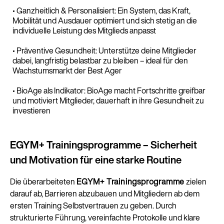
• Ganzheitlich & Personalisiert: Ein System, das Kraft,
Mobilität und Ausdauer optimiert und sich stetig an die
individuelle Leistung des Mitglieds anpasst
• Präventive Gesundheit: Unterstütze deine Mitglieder
dabei, langfristig belastbar zu bleiben – ideal für den
Wachstumsmarkt der Best Ager
• BioAge als Indikator: BioAge macht Fortschritte greifbar
und motiviert Mitglieder, dauerhaft in ihre Gesundheit zu
investieren
EGYM+ Trainingsprogramme – Sicherheit
und Motivation für eine starke Routine
Die überarbeiteten
EGYM+ Trainingsprogramme
zielen
darauf ab, Barrieren abzubauen und Mitgliedern ab dem
ersten Training Selbstvertrauen zu geben. Durch
strukturierte Führung, vereinfachte Protokolle und klare