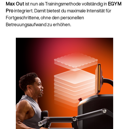
Max Out
ist nun als Trainingsmethode vollständig in
EGYM
Pro
integriert. Damit bietest du maximale Intensität für
Fortgeschrittene, ohne den personellen
Betreuungsaufwand zu erhöhen.