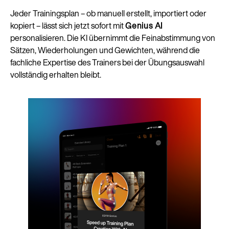
Jeder Trainingsplan – ob manuell erstellt, importiert oder
kopiert – lässt sich jetzt sofort mit
Genius AI
personalisieren. Die KI übernimmt die Feinabstimmung von
Sätzen, Wiederholungen und Gewichten, während die
fachliche Expertise des Trainers bei der Übungsauswahl
vollständig erhalten bleibt.