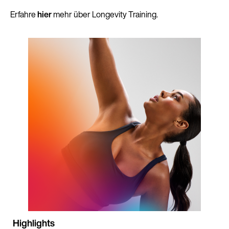
Erfahre
hier
mehr über Longevity Training.
Highlights