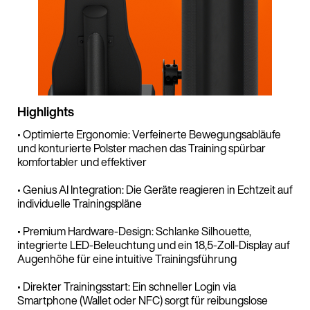
Highlights
• Optimierte Ergonomie: Verfeinerte Bewegungsabläufe
und konturierte Polster machen das Training spürbar
komfortabler und effektiver
• Genius AI Integration: Die Geräte reagieren in Echtzeit auf
individuelle Trainingspläne
• Premium Hardware-Design: Schlanke Silhouette,
integrierte LED-Beleuchtung und ein 18,5-Zoll-Display auf
Augenhöhe für eine intuitive Trainingsführung
• Direkter Trainingsstart: Ein schneller Login via
Smartphone (Wallet oder NFC) sorgt für reibungslose