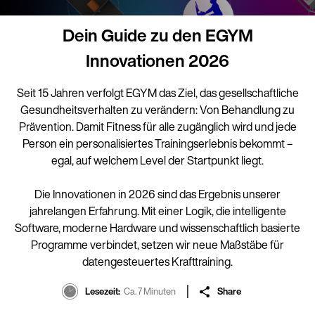
Dein Guide zu den EGYM
Innovationen 2026
Seit 15 Jahren verfolgt EGYM das Ziel, das gesellschaftliche
Gesundheitsverhalten zu verändern: Von Behandlung zu
Prävention. Damit Fitness für alle zugänglich wird und jede
Person ein personalisiertes Trainingserlebnis bekommt –
egal, auf welchem Level der Startpunkt liegt.
Die Innovationen in 2026 sind das Ergebnis unserer
jahrelangen Erfahrung. Mit einer Logik, die intelligente
Software, moderne Hardware und wissenschaftlich basierte
Programme verbindet, setzen wir neue Maßstäbe für
datengesteuertes Krafttraining.
Lesezeit
Ca. 7 Minuten
Share