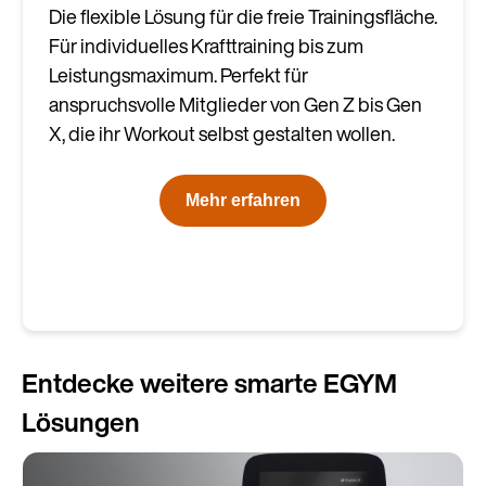
Die flexible Lösung für die freie Trainingsfläche.
Für individuelles Krafttraining bis zum
Leistungsmaximum. Perfekt für
anspruchsvolle Mitglieder von Gen Z bis Gen
X, die ihr Workout selbst gestalten wollen.
Mehr erfahren
Entdecke weitere smarte EGYM
Lösungen