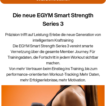
Die neue EGYM Smart Strength
Series 3
Präzision trifft auf Leistung: Erlebe die neue Generation von
intelligentem Kraftraining
Die EGYM Smart Strength Series 3 vereint smarte
Vernetzung über die gesamte Member Journey. Für
Trainingsdaten, die Fortschritt in jedem Workout sichtbar
machen.
Von mehr Vertrauen beim Einstieg ins Training, bis zum
performance-orientierten Workout-Tracking: Mehr Daten,
mehr Erfolgserlebnisse, mehr Motivation.