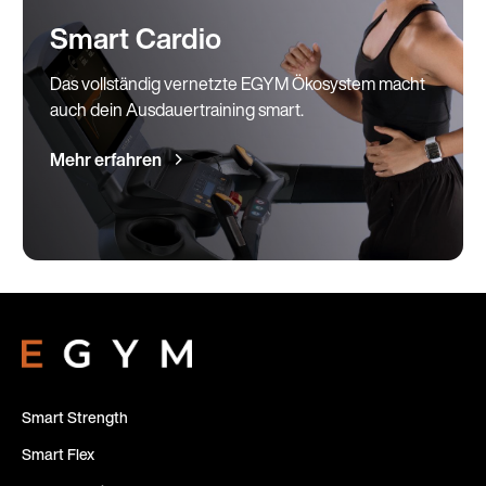
Smart Cardio
Das vollständig vernetzte EGYM Ökosystem macht
auch dein Ausdauertraining smart.
Mehr erfahren
Smart Strength
Smart Flex