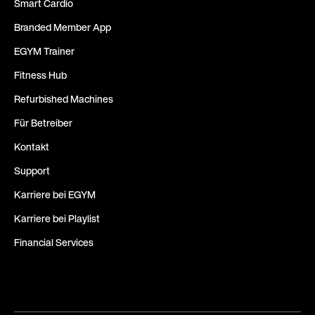
Smart Cardio
Branded Member App
EGYM Trainer
Fitness Hub
Refurbished Machines
Für Betreiber
Kontakt
Support
Karriere bei EGYM
Karriere bei Playlist
Financial Services