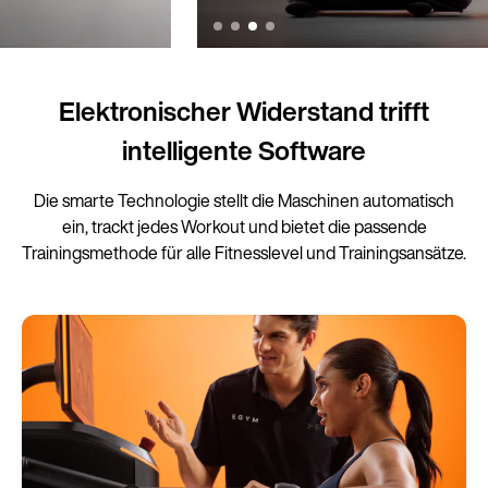
Elektronischer Widerstand trifft
intelligente Software
Die smarte Technologie stellt die Maschinen automatisch
ein, trackt jedes Workout und bietet die passende
Trainingsmethode für alle Fitnesslevel und Trainingsansätze.