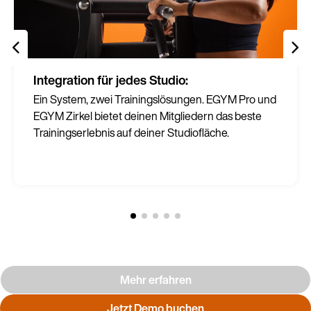
Integration für jedes Studio:
Ein System, zwei Trainingslösungen. EGYM Pro und
EGYM Zirkel bietet deinen Mitgliedern das beste
Trainingserlebnis auf deiner Studiofläche.
Mehr erfahren
Jetzt Demo buchen