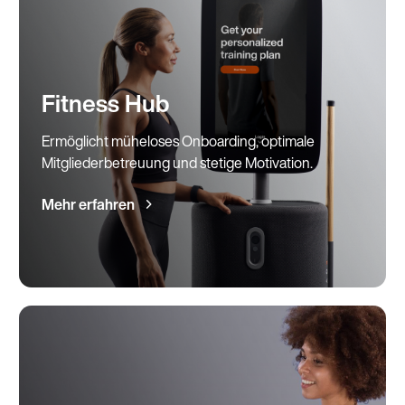
Fitness Hub
Ermöglicht müheloses Onboarding, optimale
Mitgliederbetreuung und stetige Motivation.
Mehr erfahren