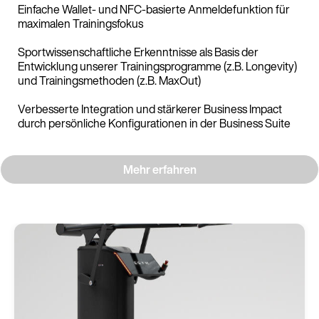
Einfache Wallet- und NFC-basierte Anmeldefunktion für
maximalen Trainingsfokus
Sportwissenschaftliche Erkenntnisse als Basis der
Entwicklung unserer Trainingsprogramme (z.B. Longevity)
und Trainingsmethoden (z.B. MaxOut)
Verbesserte Integration und stärkerer Business Impact
durch persönliche Konfigurationen in der Business Suite
Mehr erfahren