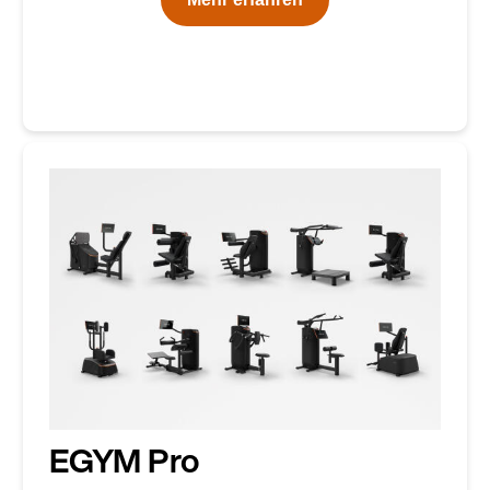
EGYM Pro