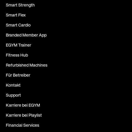
Smart Strength
Smart Flex
Smart Cardio
Branded Member App
EGYM Trainer
Fitness Hub
Refurbished Machines
Für Betreiber
Kontakt
Support
Karriere bei EGYM
Karriere bei Playlist
Financial Services