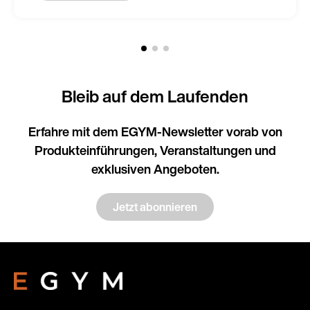
Bleib auf dem Laufenden
Erfahre mit dem EGYM-Newsletter vorab von
Produkteinführungen, Veranstaltungen und
exklusiven Angeboten.
Jetzt abonnieren