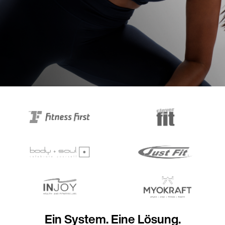
Ein System. Eine Lösung.