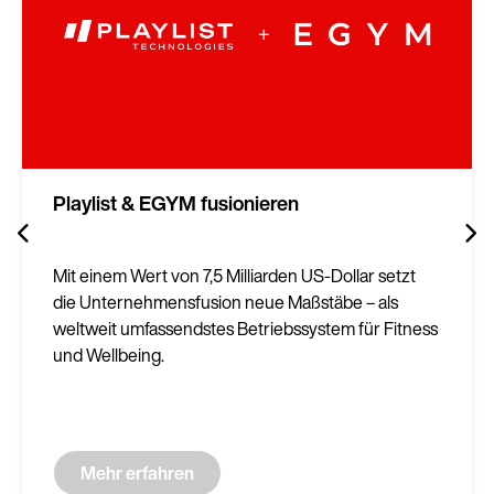
Playlist & EGYM fusionieren
Mit einem Wert von 7,5 Milliarden US-Dollar setzt
die Unternehmensfusion neue Maßstäbe – als
weltweit umfassendstes Betriebssystem für Fitness
und Wellbeing.
Mehr erfahren