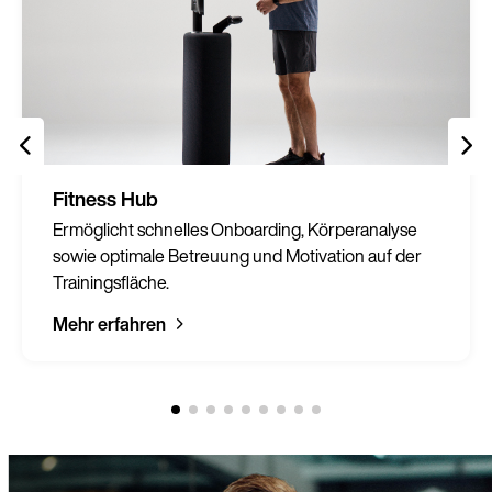
Fitness Hub
Ermöglicht schnelles Onboarding, Körperanalyse
sowie optimale Betreuung und Motivation auf der
Trainingsfläche.
Mehr erfahren