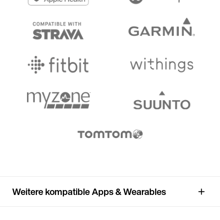
Weitere kompatible Apps & Wearables