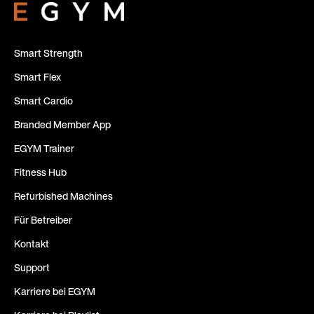
Smart Strength
Smart Flex
Smart Cardio
Branded Member App
EGYM Trainer
Fitness Hub
Refurbished Machines
Für Betreiber
Kontakt
Support
Karriere bei EGYM