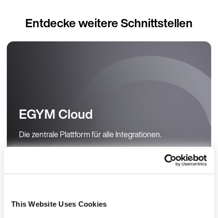
Entdecke weitere Schnittstellen
EGYM Cloud
Die zentrale Plattform für alle Integrationen.
Mehr erfahren
This Website Uses Cookies