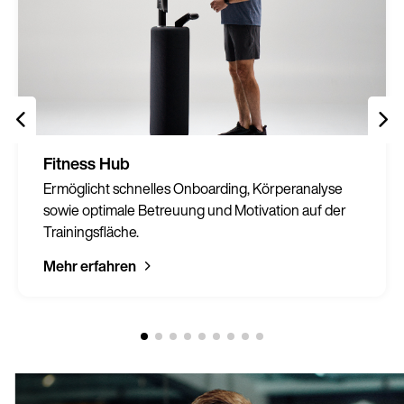
Fitness Hub
Ermöglicht schnelles Onboarding, Körperanalyse
sowie optimale Betreuung und Motivation auf der
Trainingsfläche.
Mehr erfahren