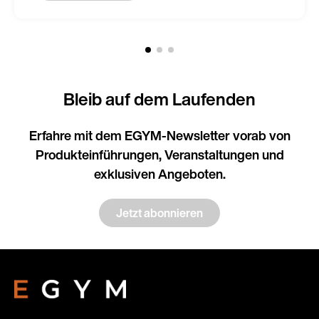
Bleib auf dem Laufenden
Erfahre mit dem EGYM-Newsletter vorab von
Produkteinführungen, Veranstaltungen und
exklusiven Angeboten.
Jetzt abonnieren