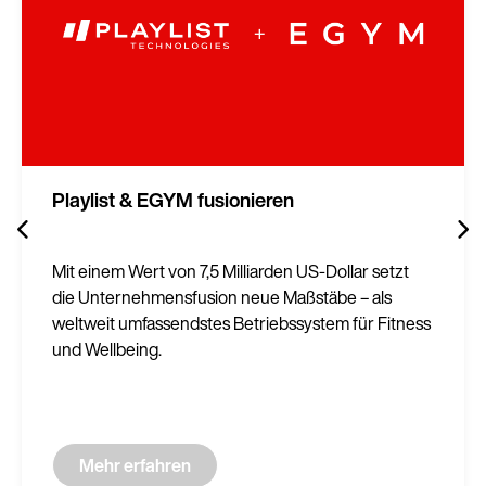
Playlist & EGYM fusionieren
Mit einem Wert von 7,5 Milliarden US-Dollar setzt
die Unternehmensfusion neue Maßstäbe – als
weltweit umfassendstes Betriebssystem für Fitness
und Wellbeing.
Mehr erfahren