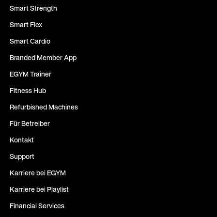
Smart Strength
Smart Flex
Smart Cardio
Branded Member App
EGYM Trainer
Fitness Hub
Refurbished Machines
Für Betreiber
Kontakt
Support
Karriere bei EGYM
Karriere bei Playlist
Financial Services