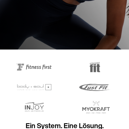
Ein System. Eine Lösung.