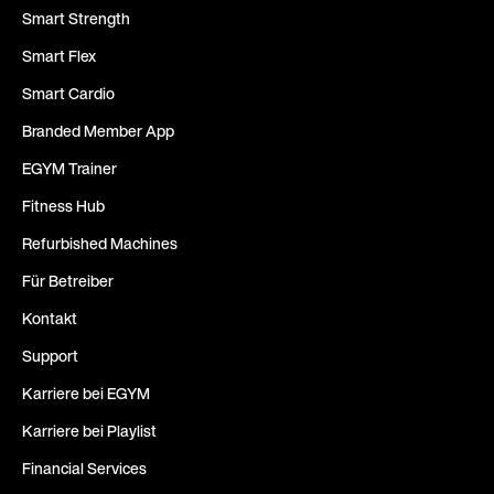
Smart Strength
Smart Flex
Smart Cardio
Branded Member App
EGYM Trainer
Fitness Hub
Refurbished Machines
Für Betreiber
Kontakt
Support
Karriere bei EGYM
Karriere bei Playlist
Financial Services