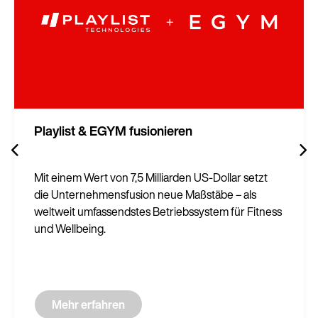
Playlist & EGYM fusionieren
Mit einem Wert von 7,5 Milliarden US-Dollar setzt
die Unternehmensfusion neue Maßstäbe – als
weltweit umfassendstes Betriebssystem für Fitness
und Wellbeing.
Mehr erfahren