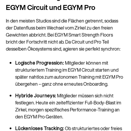
EGYM Circuit und EGYM Pro
In den meisten Studios sind die Flächen getrennt, sodass
der Datenfluss beim Wechsel vom Zirkel zu den freien
Gewichten abbricht. Bei EGYM Smart Strength Floors
bricht der Fortschritt nicht ab. Da Circuit und Pro Teil
desselben Ökosystems sind, agieren sie perfekt synchron:
Logische Progression:
Mitglieder können mit
strukturiertem Training im EGYM Circuit starten und
später nahtlos zum autonomen Training mit EGYM Pro
übergehen – ganz ohne erneutes Onboarding.
Hybride Journeys:
Mitglieder müssen sich nicht
festlegen. Heute ein zeiteffizienter Full-Body-Blast im
Zirkel, morgen spezifisches Performance-Training an
den EGYM Pro Geräten.
Lückenloses Tracking:
Ob strukturiertes oder freies