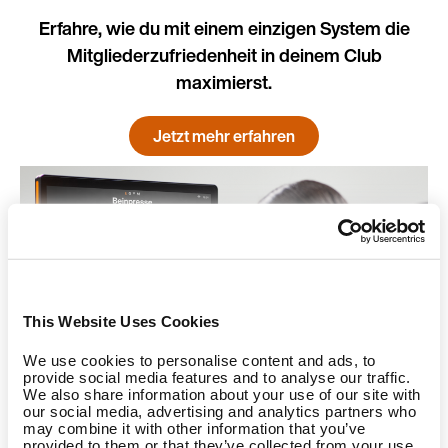
Erfahre, wie du mit einem einzigen System die
Mitgliederzufriedenheit in deinem Club
maximierst.
Jetzt mehr erfahren
This Website Uses Cookies
We use cookies to personalise content and ads, to
provide social media features and to analyse our traffic.
We also share information about your use of our site with
our social media, advertising and analytics partners who
may combine it with other information that you’ve
provided to them or that they’ve collected from your use