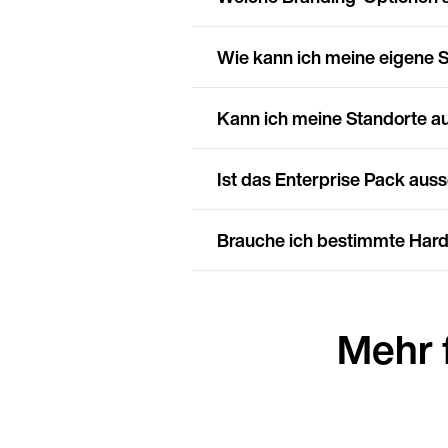
Wie kann ich meine eigene 
Kann ich meine Standorte au
Ist das Enterprise Pack auss
Brauche ich bestimmte Hard
Mehr 