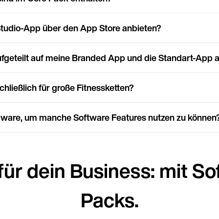
Sprache
Studio-App über den App Store anbieten?
fgeteilt auf meine Branded App und die Standart-App 
chließlich für große Fitnessketten?
ware, um manche Software Features nutzen zu können
für dein Business: mit So
Packs.