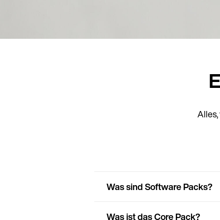
E
Alles
Was sind Software Packs?
Was ist das Core Pack?