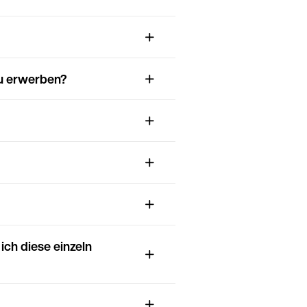
zu erwerben?
ich diese einzeln