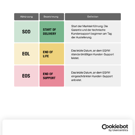
Offizielle Termine für die wichtigsten