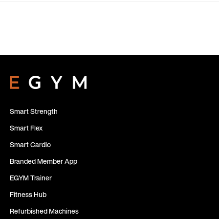
Smart Strength
Smart Flex
Smart Cardio
Branded Member App
EGYM Trainer
Fitness Hub
Refurbished Machines