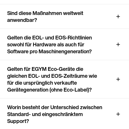
Sind diese Maßnahmen weltweit
anwendbar?
Gelten die EOL- und EOS-Richtlinien
sowohl für Hardware als auch für
Software pro Maschinengeneration?
Gelten für EGYM Eco-Geräte die
gleichen EOL- und EOS-Zeiträume wie
für die ursprünglich verkaufte
Gerätegeneration (ohne Eco-Label)?
Worin besteht der Unterschied zwischen
Standard- und eingeschränktem
Support?