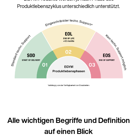
Produktlebenszyklus unterschiedlich unterstützt.
Alle wichtigen Begriffe und Definition
auf einen Blick