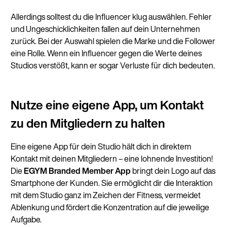
Allerdings solltest du die Influencer klug auswählen. Fehler
und Ungeschicklichkeiten fallen auf dein Unternehmen
zurück. Bei der Auswahl spielen die Marke und die Follower
eine Rolle. Wenn ein Influencer gegen die Werte deines
Studios verstößt, kann er sogar Verluste für dich bedeuten.
Nutze eine eigene App, um Kontakt
zu den Mitgliedern zu halten
Eine eigene App für dein Studio hält dich in direktem
Kontakt mit deinen Mitgliedern – eine lohnende Investition!
Die
EGYM Branded Member App
bringt dein Logo auf das
Smartphone der Kunden. Sie ermöglicht dir die Interaktion
mit dem Studio ganz im Zeichen der Fitness, vermeidet
Ablenkung und fördert die Konzentration auf die jeweilige
Aufgabe.