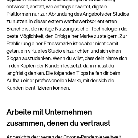
entwickelt, anstatt, wie anfangs erwartet, digitale
Plattformen nur zur Abrundung des Angebots der Studios
zu nutzen. In dieser extrem wettbewerbsorientierten
Branche ist die richtige Nutzung solcher Technologien die
beste Möglichkeit, den Erfolg einer Marke zu steigern. Zur
Etablierung einer Fitnessmarke ist es aber nicht damit
getan, ein virtuelles Studio einzurichten und sich einen
Slogan auszudenken. Wenn du willst, dass dein Name sich
in den Köpfen der Kunden festsetzt, dann musst du
langfristig denken. Die folgenden Tipps helfen dir beim
Aufbau einer professionellen Marke, mit der sich die
Kunden identifizieren können.
Arbeite mit Unternehmen
zusammen, denen du vertraust
Angesichts der wegen der Corona-Pandemie weltweit