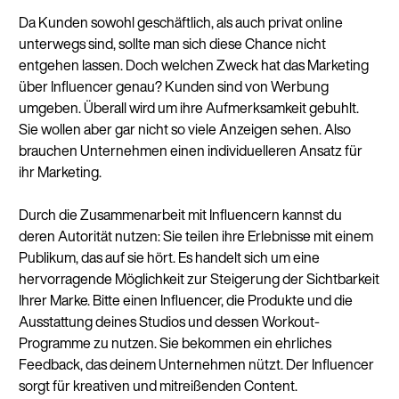
Da Kunden sowohl geschäftlich, als auch privat online
unterwegs sind, sollte man sich diese Chance nicht
entgehen lassen. Doch welchen Zweck hat das Marketing
über Influencer genau? Kunden sind von Werbung
umgeben. Überall wird um ihre Aufmerksamkeit gebuhlt.
Sie wollen aber gar nicht so viele Anzeigen sehen. Also
brauchen Unternehmen einen individuelleren Ansatz für
ihr Marketing.
Durch die Zusammenarbeit mit Influencern kannst du
deren Autorität nutzen: Sie teilen ihre Erlebnisse mit einem
Publikum, das auf sie hört. Es handelt sich um eine
hervorragende Möglichkeit zur Steigerung der Sichtbarkeit
Ihrer Marke. Bitte einen Influencer, die Produkte und die
Ausstattung deines Studios und dessen Workout-
Programme zu nutzen. Sie bekommen ein ehrliches
Feedback, das deinem Unternehmen nützt. Der Influencer
sorgt für kreativen und mitreißenden Content.