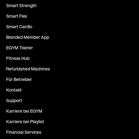
Smart Strength
Smart Flex
Smart Cardio
Branded Member App
EGYM Trainer
Fitness Hub
Refurbished Machines
Für Betreiber
Kontakt
Support
Karriere bei EGYM
Karriere bei Playlist
Financial Services