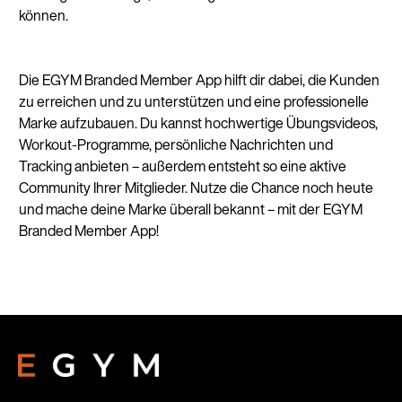
können.
Die EGYM Branded Member App hilft dir dabei, die Kunden
zu erreichen und zu unterstützen und eine professionelle
Marke aufzubauen. Du kannst hochwertige Übungsvideos,
Workout-Programme, persönliche Nachrichten und
Tracking anbieten – außerdem entsteht so eine aktive
Community Ihrer Mitglieder. Nutze die Chance noch heute
und mache deine Marke überall bekannt – mit der EGYM
Branded Member App!