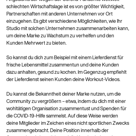
schlechten Wirtschaftslage ist es von größter Wichtigkeit,
Partnerschaften mit anderen Unternehmen vor Ort
einzugehen. Es gibt verschiedene Möglichkeiten, wie Ihr
Studio mit solchen Unternehmen zusammenarbeiten kann,
um deine Marke zu Wachstum zu verhelfen und den
Kunden Mehrwert zu bieten.
So kannst du dich zum Beispiel mit einem Lieferdienst für
frische Lebensmittel zusammentun und deine Kunden
dazu anhalten, gesund zu kochen. Im Gegenzug empfiehlt
der Lieferdienst seinen Kunden deine Workout-Videos.
Du kannst die Bekanntheit deiner Marke nutzen, um die
Community zu vergrößern – etwa, indem du dich mit einer
wohltätigen Organisation zusammentust und Spenden für
die COVID-19-Hilfe sammelst. Auf diese Weise werden
deine Mitglieder im Zeichen eines nicht sportlichen Zwecks
zusammengebracht. Deine Position innerhalb der