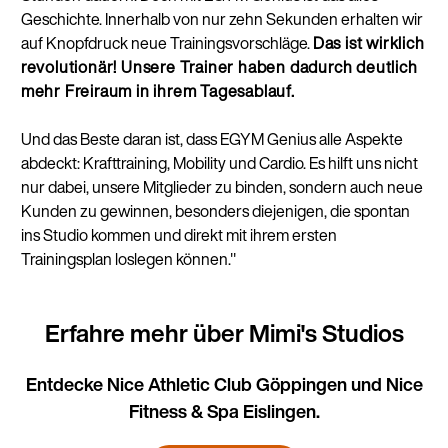
Geschichte. Innerhalb von nur zehn Sekunden erhalten wir
auf Knopfdruck neue Trainingsvorschläge.
Das ist wirklich
revolutionär! Unsere Trainer haben dadurch deutlich
mehr Freiraum in ihrem Tagesablauf.
Und das Beste daran ist, dass EGYM Genius alle Aspekte
abdeckt: Krafttraining, Mobility und Cardio. Es hilft uns nicht
nur dabei, unsere Mitglieder zu binden, sondern auch neue
Kunden zu gewinnen, besonders diejenigen, die spontan
ins Studio kommen und direkt mit ihrem ersten
Trainingsplan loslegen können."
Erfahre mehr über Mimi's Studios
Entdecke Nice Athletic Club Göppingen und Nice
Fitness & Spa Eislingen.