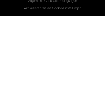
Allgemeine Geschäftsbedingungen
Aktualisieren Sie die Cookie-Einstellungen