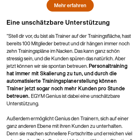
Mehr erfahren
Eine unschätzbare Unterstützung
"Stell dir vor, du bist als Trainer auf der Trainingsfläche, hast
bereits 100 Mitglieder betreut und dir hängen immer noch
zehn Trainingspläne im Nacken. Das kann ganz schön
stressig sein, und die Kunden spüren das natürlich. Aber
jetzt können wir sie spontan betreuen.
Personaltraining
hat immer mit Skalierung zu tun, und durch die
automatisierte Trainingsplanerstellung können
Trainer jetzt sogar noch mehr Kunden pro Stunde
betreuen.
EGYM Genius ist dabei eine unschätzbare
Unterstützung.
Außerdem ermöglicht Genius den Trainern, sich auf einer
ganz anderen Ebene mit ihren Kunden zu unterhalten.
Denn sie machen schnellere Fortschritte und erreichen viel