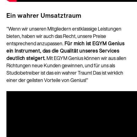
Ein wahrer Umsatztraum
"Wenn wir unseren Mitgliedern erstklassige Leistungen
bieten, haben wir auch das Recht, unsere Preise
entsprechend anzupassen.
Für mich ist EGYM Genius
ein Instrument, das die Qualität unseres Services
deutlich steigert.
Mit EGYM Genius können wir aus allen
Richtungen neue Kunden gewinnen, und für uns als
Studiobetreiber ist das ein wahrer Traum! Das ist wirklich
einer der geilsten Vorteile von Genius!"