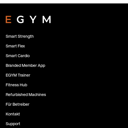
Smart Strength
Smart Flex
Smart Cardio
Branded Member App
EGYM Trainer
Fitness Hub
Refurbished Machines
Für Betreiber
Kontakt
Support