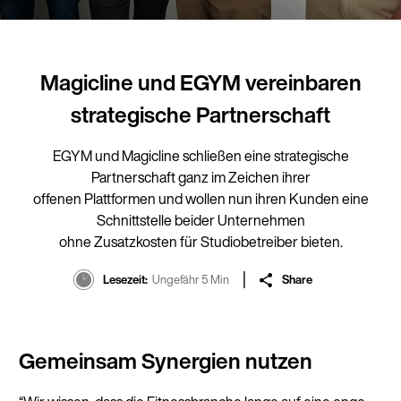
Magicline und EGYM vereinbaren
strategische Partnerschaft
EGYM und Magicline schließen eine strategische
Partnerschaft ganz im Zeichen ihrer
offenen Plattformen und wollen nun ihren Kunden eine
Schnittstelle beider Unternehmen
ohne Zusatzkosten für Studiobetreiber bieten.
Lesezeit
Ungefähr 5 Min
Share
Gemeinsam Synergien nutzen