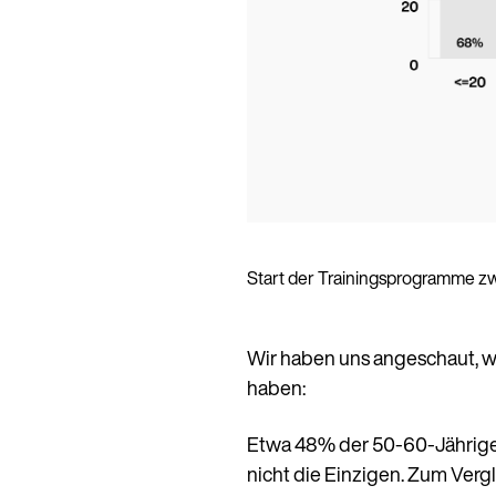
Start der Trainingsprogramme 
Wir haben uns angeschaut, w
haben:
Etwa 48% der 50-60-Jährigen
nicht die Einzigen. Zum Ver