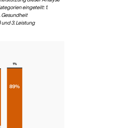
egorien eingeteilt: 1.
. Gesundheit
) und 3. Leistung