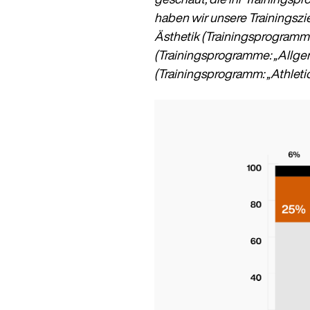
haben wir unsere Trainingszie
Ästhetik (Trainingsprogramm
(Trainingsprogramme: „Allgeme
(Trainingsprogramm: „Athletic