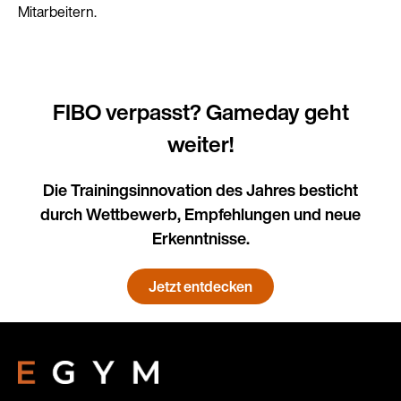
Mitarbeitern.
FIBO verpasst? Gameday geht
weiter!
Die Trainingsinnovation des Jahres besticht
durch Wettbewerb, Empfehlungen und neue
Erkenntnisse.
Jetzt entdecken