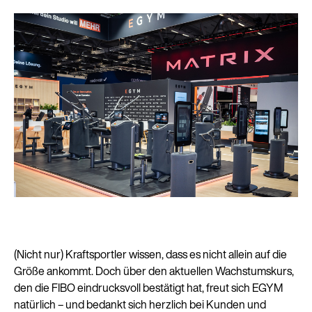
(Nicht nur) Kraftsportler wissen, dass es nicht allein auf die
Größe ankommt. Doch über den aktuellen Wachstumskurs,
den die FIBO eindrucksvoll bestätigt hat, freut sich EGYM
natürlich – und bedankt sich herzlich bei Kunden und