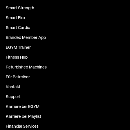
Smart Strength
Smart Flex
Smart Cardio
Branded Member App
EGYM Trainer
Fitness Hub
Refurbished Machines
Für Betreiber
Kontakt
Support
Karriere bei EGYM
Karriere bei Playlist
Financial Services