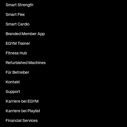
Smart Strength
Smart Flex
Smart Cardio
Branded Member App
EGYM Trainer
Fitness Hub
Refurbished Machines
Für Betreiber
Kontakt
Support
Karriere bei EGYM
Karriere bei Playlist
Financial Services