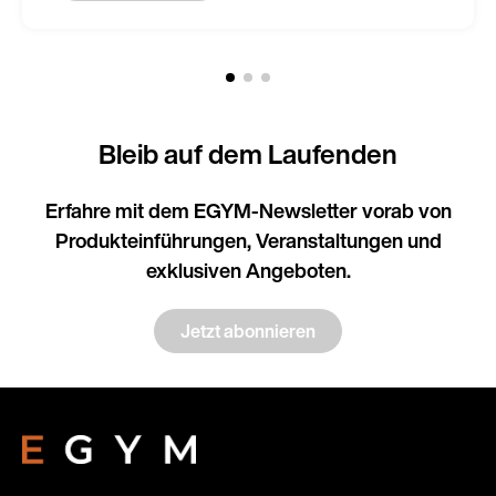
Bleib auf dem Laufenden
Erfahre mit dem EGYM-Newsletter vorab von
Produkteinführungen, Veranstaltungen und
exklusiven Angeboten.
Jetzt abonnieren