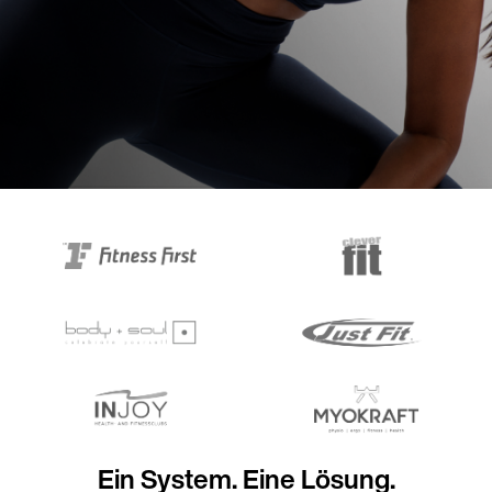
Ein System. Eine Lösung.