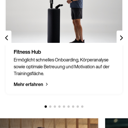
Fitness Hub
Ermöglicht schnelles Onboarding, Körperanalyse
sowie optimale Betreuung und Motivation auf der
Trainingsfläche.
Mehr erfahren