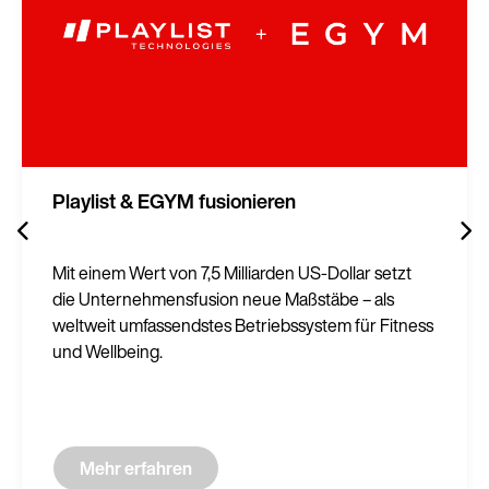
Playlist & EGYM fusionieren
Mit einem Wert von 7,5 Milliarden US-Dollar setzt
die Unternehmensfusion neue Maßstäbe – als
weltweit umfassendstes Betriebssystem für Fitness
und Wellbeing.
Mehr erfahren