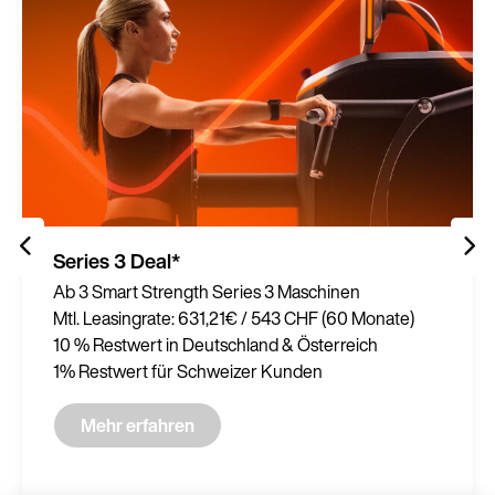
Series 3 Deal*
Ab 3 Smart Strength Series 3 Maschinen
Mtl. Leasingrate: 631,21€ / 543 CHF (60 Monate)
10 % Restwert in Deutschland & Österreich
1% Restwert für Schweizer Kunden
Mehr erfahren