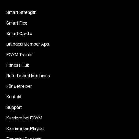
Smart Strength
Smart Flex
Smart Cardio
Branded Member App
EGYM Trainer
Fitness Hub
Refurbished Machines
Für Betreiber
Kontakt
Support
Karriere bei EGYM
Karriere bei Playlist
Financial Services