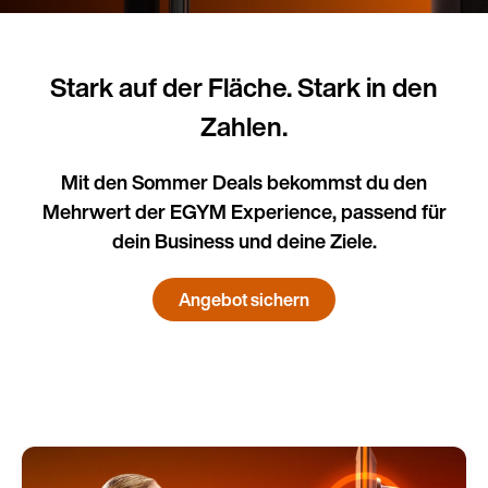
Stark auf der Fläche. Stark in den
Zahlen.
Mit den Sommer Deals bekommst du den
Mehrwert der EGYM Experience, passend für
dein Business und deine Ziele.
Angebot sichern