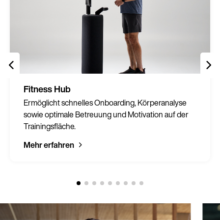
Fitness Hub
Ermöglicht schnelles Onboarding, Körperanalyse
sowie optimale Betreuung und Motivation auf der
Trainingsfläche.
Mehr erfahren