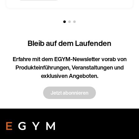
Bleib auf dem Laufenden
Erfahre mit dem EGYM-Newsletter vorab von
Produkteinführungen, Veranstaltungen und
exklusiven Angeboten.
Jetzt abonnieren