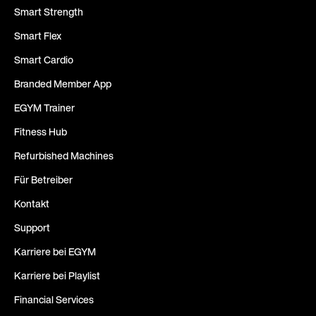
Smart Strength
Smart Flex
Smart Cardio
Branded Member App
EGYM Trainer
Fitness Hub
Refurbished Machines
Für Betreiber
Kontakt
Support
Karriere bei EGYM
Karriere bei Playlist
Financial Services