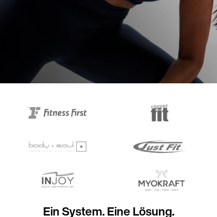
Ein System. Eine Lösung.