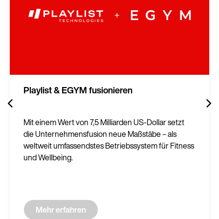
Playlist & EGYM fusionieren
Mit einem Wert von 7,5 Milliarden US-Dollar setzt
die Unternehmensfusion neue Maßstäbe – als
weltweit umfassendstes Betriebssystem für Fitness
und Wellbeing.
Mehr erfahren