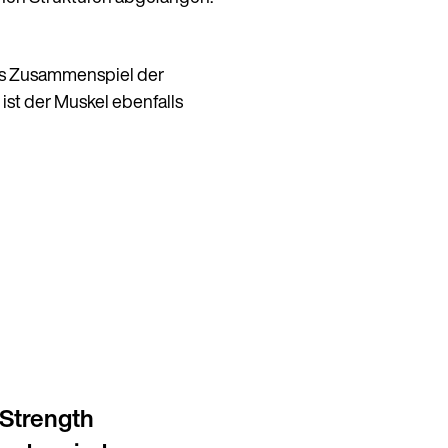
das Zusammenspiel der
 ist der Muskel ebenfalls
 Strength