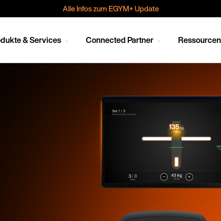
Alle Infos zum EGYM+ Update
dukte & Services
Connected Partner
Ressource