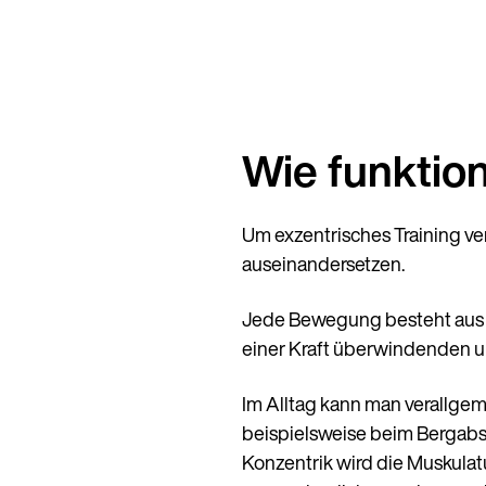
Wie funktion
Um exzentrisches Training ve
auseinandersetzen.
Jede Bewegung besteht aus ei
einer Kraft überwindenden u
Im Alltag kann man verallgeme
beispielsweise beim Bergabst
Konzentrik wird die Muskulatu